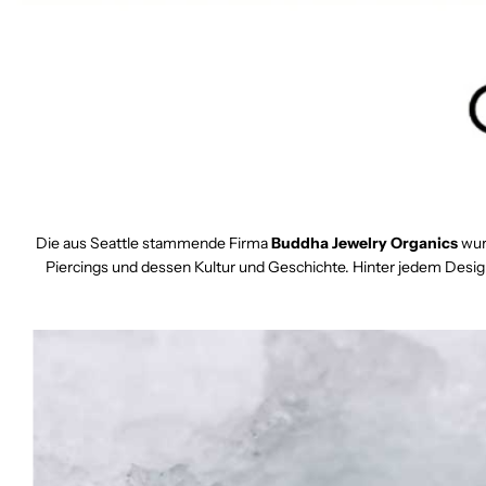
Die aus Seattle stammende Firma
Buddha Jewelry Organics
wurd
Piercings und dessen Kultur und Geschichte. Hinter jedem Desig