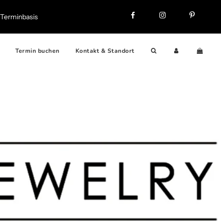
f Terminbasis
Termin buchen
Kontakt & Standort