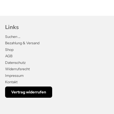
Links
Suchen …
Bezahlung & Versand
Shop
AGB
Datenschutz
Widerrufsrecht
Impressum
Kontakt
Vertrag widerrufen