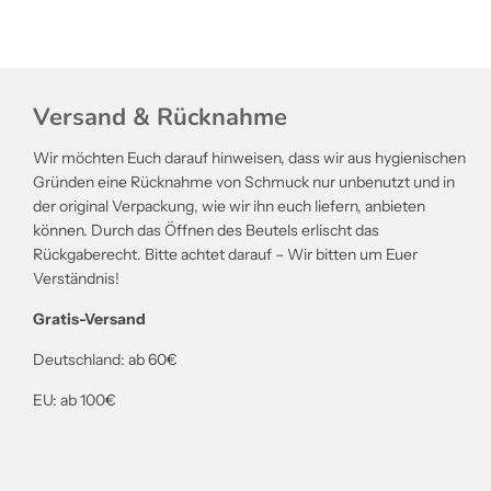
Versand & Rücknahme
Wir möchten Euch darauf hinweisen, dass wir aus hygienischen
Gründen eine Rücknahme von Schmuck nur unbenutzt und in
der original Verpackung, wie wir ihn euch liefern, anbieten
können. Durch das Öffnen des Beutels erlischt das
Rückgaberecht. Bitte achtet darauf – Wir bitten um Euer
Verständnis!
Gratis-Versand
Deutschland: ab 60€
EU: ab 100€