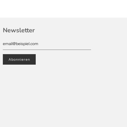
Newsletter