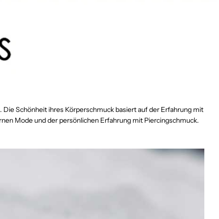
t. Die Schönheit ihres Körperschmuck basiert auf der Erfahrung mit
dernen Mode und der persönlichen Erfahrung mit Piercingschmuck.