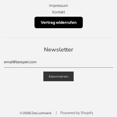
Impressum
Kontakt
Vertrag widerrufen
Newsletter
Powered by Shopify
© 2026, Das Lochwerk