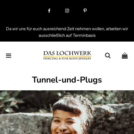
Da wir uns für euch ausreichend Zeit nehmen wollen, arbeiten wir
ausschließlich auf Terminbasis
Tunnel-und-Plugs