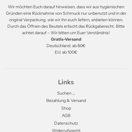
Wir möchten Euch darauf hinweisen, dass wir aus hygienischen
Gründen eine Rücknahme von Schmuck nur unbenutzt und in der
original Verpackung, wie wir ihn euch liefern, anbieten können.
Durch das Öffnen des Beutels erlischt das Rückgaberecht. Bitte
achtet darauf – Wir bitten um Euer Verständnis!
Gratis-Versand
Deutschland: ab 60€
EU: ab 100€
Links
Suchen …
Bezahlung & Versand
Shop
AGB
Datenschutz
Widerrufsrecht