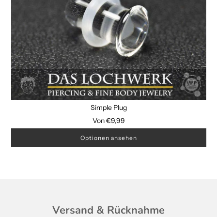
Simple Plug
Von
€9,99
Optionen ansehen
Versand & Rücknahme