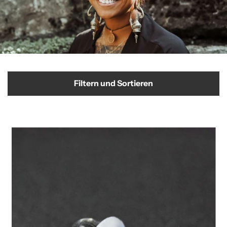
Filtern und Sortieren