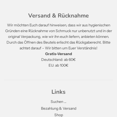
Versand & Rücknahme
Wir möchten Euch darauf hinweisen, dass wir aus hygienischen
Gründen eine Rücknahme von Schmuck nur unbenutzt und in der
original Verpackung, wie wir ihn euch liefern, anbieten können.
Durch das Öffnen des Beutels erlischt das Rückgaberecht. Bitte
achtet darauf – Wir bitten um Euer Verständnis!
Gratis-Versand
Deutschland: ab 60€
EU: ab 100€
Links
Suchen …
Bezahlung & Versand
Shop