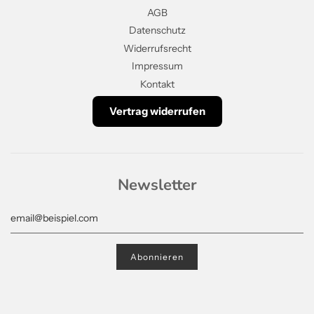
AGB
Datenschutz
Widerrufsrecht
Impressum
Kontakt
Vertrag widerrufen
Newsletter