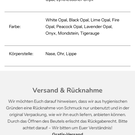
White Opal, Black Opal, Lime Opal, Fire
Farbe:
Opal, Peacock Opal, Lavender Opal,
Onyx,
Mondstein, Tigerauge
Körperstelle:
Nase, Ohr, Lippe
Versand & Rücknahme
Wir möchten Euch darauf hinweisen, dass wir aus hygienischen
Gründen eine Rücknahme von Schmuck nur unbenutzt und in der
original Verpackung, wie wir ihn euch liefern, anbieten können.
Durch das Öffnen des Beutels erlischt das Rückgaberecht. Bitte
achtet darauf – Wir bitten um Euer Verständnis!
Gratis-Versand