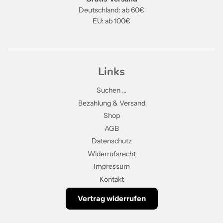
Deutschland: ab 60€
EU: ab 100€
Links
Suchen …
Bezahlung & Versand
Shop
AGB
Datenschutz
Widerrufsrecht
Impressum
Kontakt
Vertrag widerrufen