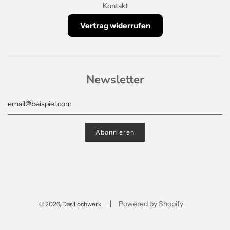
Kontakt
Vertrag widerrufen
Newsletter
Powered by Shopify
© 2026, Das Lochwerk