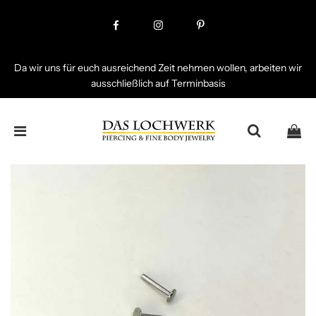
Da wir uns für euch ausreichend Zeit nehmen wollen, arbeiten wir
ausschließlich auf Terminbasis