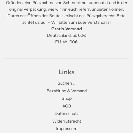
Gründen eine Rücknahme von Schmuck nur unbenutzt und in der
original Verpackung, wie wir ihn euch liefern, anbieten können.
Durch das Öffnen des Beutels erlischt das Rückgaberecht. Bitte
achtet darauf – Wir bitten um Euer Verständnis!
Gratis-Versand
Deutschland: ab 60€
EU: ab 100€
Links
Suchen …
Bezahlung & Versand
Shop
AGB
Datenschutz
Widerrufsrecht
Impressum