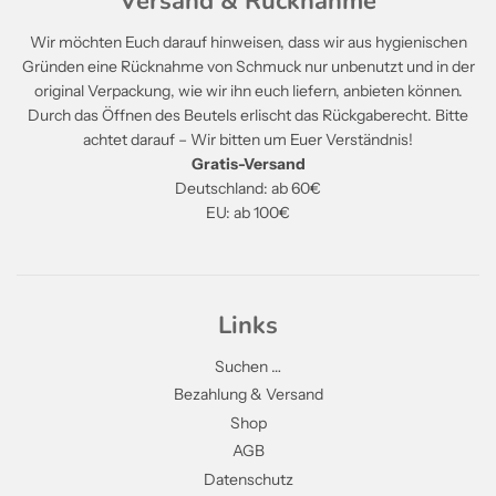
Versand & Rücknahme
Wir möchten Euch darauf hinweisen, dass wir aus hygienischen
Gründen eine Rücknahme von Schmuck nur unbenutzt und in der
original Verpackung, wie wir ihn euch liefern, anbieten können.
Durch das Öffnen des Beutels erlischt das Rückgaberecht. Bitte
achtet darauf – Wir bitten um Euer Verständnis!
Gratis-Versand
Deutschland: ab 60€
EU: ab 100€
Links
Suchen …
Bezahlung & Versand
Shop
AGB
Datenschutz