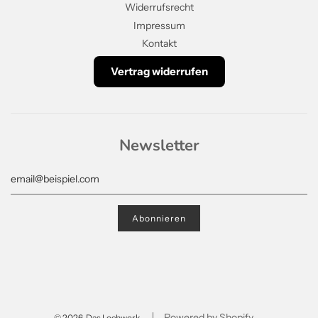
Widerrufsrecht
Impressum
Kontakt
Vertrag widerrufen
Newsletter
Powered by Shopify
© 2026, Das Lochwerk