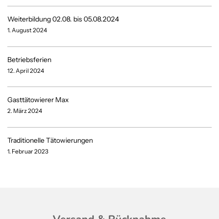
Weiterbildung 02.08. bis 05.08.2024
1. August 2024
Betriebsferien
12. April 2024
Gasttätowierer Max
2. März 2024
Traditionelle Tätowierungen
1. Februar 2023