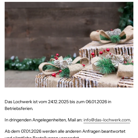
Das Lochwerk ist vom 24.12.2025 bis zum 06.01.2026 in
Betriebsferien
.
In dringenden Angelegenheiten, Mail an:
info@das-lochwerk.com
.
Ab dem 07.01.2026 werden alle anderen Anfragen beantwortet