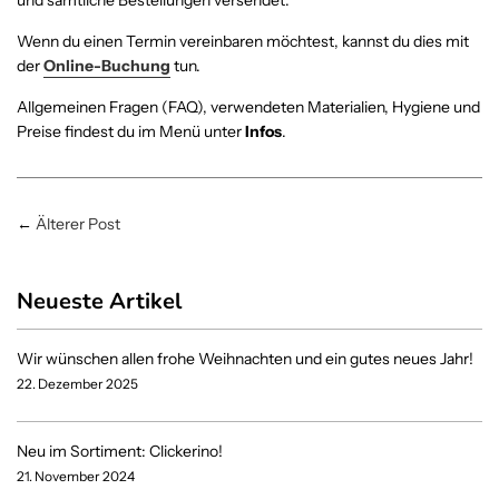
und sämtliche Bestellungen versendet.
Wenn du einen Termin vereinbaren möchtest, kannst du dies mit
der
Online-Buchung
tun.
Allgemeinen Fragen (FAQ), verwendeten Materialien, Hygiene und
Preise findest du im Menü unter
Infos
.
←
Älterer Post
Neueste Artikel
Wir wünschen allen frohe Weihnachten und ein gutes neues Jahr!
22. Dezember 2025
Neu im Sortiment: Clickerino!
21. November 2024